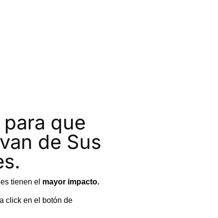
 para que
van de Sus
s.
es tienen el
mayor impacto.
 click en el botón de