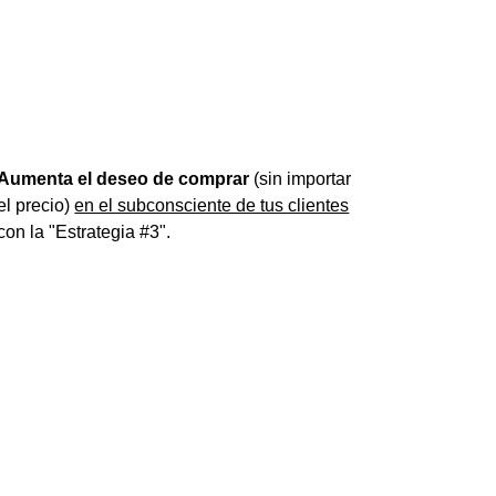
Aumenta el deseo de comprar
(sin importar
el precio)
en el subconsciente de tus clientes
con la "Estrategia #3".