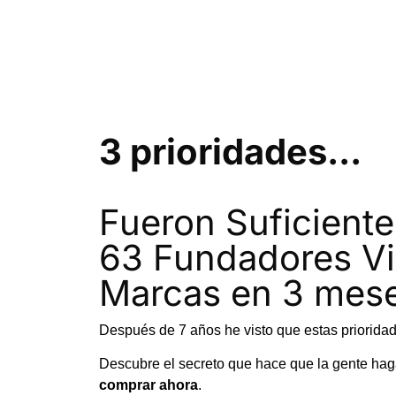
3 prioridades...
Fueron Suficiente
63 Fundadores Vi
Marcas en 3 mese
Después de 7 años he visto que estas prioridad
Descubre el secreto que hace que la gente haga
comprar ahora
.